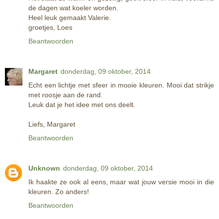
de dagen wat koeler worden.
Heel leuk gemaakt Valerie.
groetjes, Loes
Beantwoorden
Margaret
donderdag, 09 oktober, 2014
Echt een lichtje met sfeer in mooie kleuren. Mooi dat strikje
met roosje aan de rand.
Leuk dat je het idee met ons deelt.
Liefs, Margaret
Beantwoorden
Unknown
donderdag, 09 oktober, 2014
Ik haakte ze ook al eens, maar wat jouw versie mooi in die
kleuren. Zo anders!
Beantwoorden