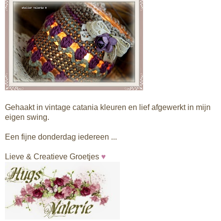
Gehaakt in vintage catania kleuren en lief afgewerkt in mijn
eigen swing.
Een fijne donderdag iedereen ...
Lieve & Creatieve Groetjes
♥