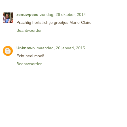
zenuwpees
zondag, 26 oktober, 2014
Prachtig herfstlichtje groetjes Marie-Claire
Beantwoorden
Unknown
maandag, 26 januari, 2015
Echt heel mooi!
Beantwoorden