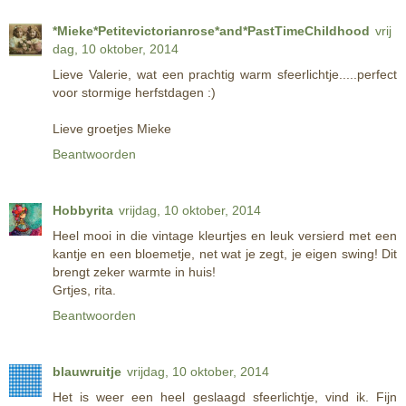
*Mieke*Petitevictorianrose*and*PastTimeChildhood
vrij
dag, 10 oktober, 2014
Lieve Valerie, wat een prachtig warm sfeerlichtje.....perfect
voor stormige herfstdagen :)
Lieve groetjes Mieke
Beantwoorden
Hobbyrita
vrijdag, 10 oktober, 2014
Heel mooi in die vintage kleurtjes en leuk versierd met een
kantje en een bloemetje, net wat je zegt, je eigen swing! Dit
brengt zeker warmte in huis!
Grtjes, rita.
Beantwoorden
blauwruitje
vrijdag, 10 oktober, 2014
Het is weer een heel geslaagd sfeerlichtje, vind ik. Fijn