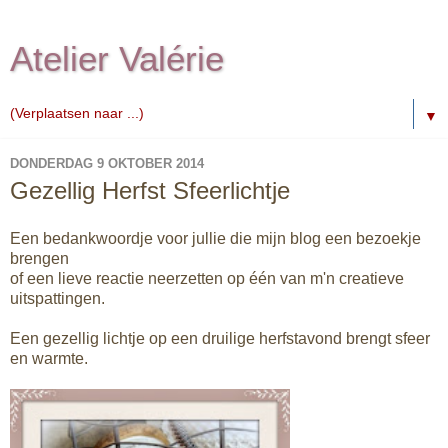
Atelier Valérie
▼
DONDERDAG 9 OKTOBER 2014
Gezellig Herfst Sfeerlichtje
Een bedankwoordje voor jullie die mijn blog een bezoekje
brengen
of een lieve reactie neerzetten op één van m'n creatieve
uitspattingen.
Een gezellig lichtje op een druilige herfstavond brengt sfeer
en warmte.