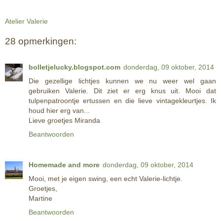
Atelier Valerie
28 opmerkingen:
bolletjelucky.blogspot.com
donderdag, 09 oktober, 2014
Die gezellige lichtjes kunnen we nu weer wel gaan
gebruiken Valerie. Dit ziet er erg knus uit. Mooi dat
tulpenpatroontje ertussen en die lieve vintagekleurtjes. Ik
houd hier erg van...
Lieve groetjes Miranda
Beantwoorden
Homemade and more
donderdag, 09 oktober, 2014
Mooi, met je eigen swing, een echt Valerie-lichtje.
Groetjes,
Martine
Beantwoorden