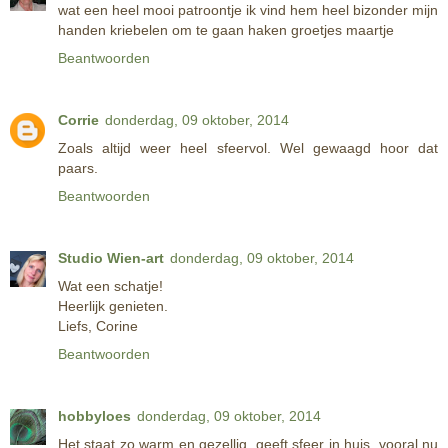
wat een heel mooi patroontje ik vind hem heel bizonder mijn
handen kriebelen om te gaan haken groetjes maartje
Beantwoorden
Corrie
donderdag, 09 oktober, 2014
Zoals altijd weer heel sfeervol. Wel gewaagd hoor dat
paars.
Beantwoorden
Studio Wien-art
donderdag, 09 oktober, 2014
Wat een schatje!
Heerlijk genieten.
Liefs, Corine
Beantwoorden
hobbyloes
donderdag, 09 oktober, 2014
Het staat zo warm en gezellig, geeft sfeer in huis, vooral nu