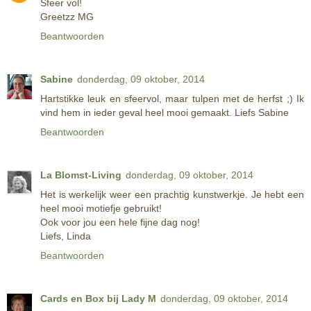
Sfeer vol!
Greetzz MG
Beantwoorden
Sabine
donderdag, 09 oktober, 2014
Hartstikke leuk en sfeervol, maar tulpen met de herfst ;) Ik
vind hem in ieder geval heel mooi gemaakt. Liefs Sabine
Beantwoorden
La Blomst-Living
donderdag, 09 oktober, 2014
Het is werkelijk weer een prachtig kunstwerkje. Je hebt een
heel mooi motiefje gebruikt!
Ook voor jou een hele fijne dag nog!
Liefs, Linda
Beantwoorden
Cards en Box bij Lady M
donderdag, 09 oktober, 2014