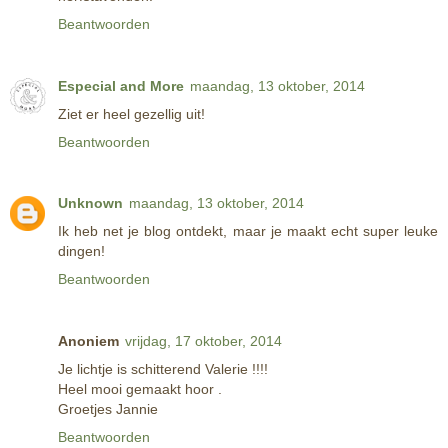
Beantwoorden
Especial and More
maandag, 13 oktober, 2014
Ziet er heel gezellig uit!
Beantwoorden
Unknown
maandag, 13 oktober, 2014
Ik heb net je blog ontdekt, maar je maakt echt super leuke
dingen!
Beantwoorden
Anoniem
vrijdag, 17 oktober, 2014
Je lichtje is schitterend Valerie !!!!
Heel mooi gemaakt hoor .
Groetjes Jannie
Beantwoorden