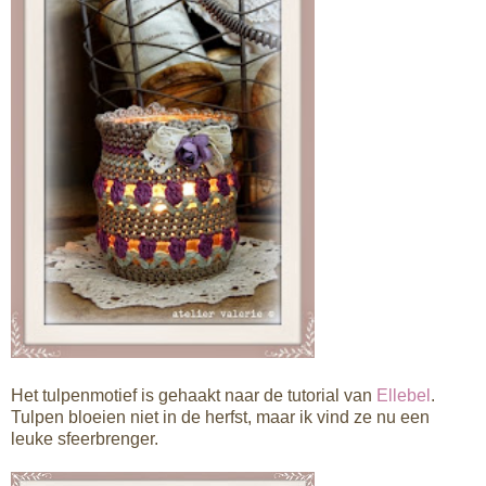
Het tulpenmotief is gehaakt naar de tutorial van
Ellebel
.
Tulpen bloeien niet in de herfst, maar ik vind ze nu een
leuke sfeerbrenger.