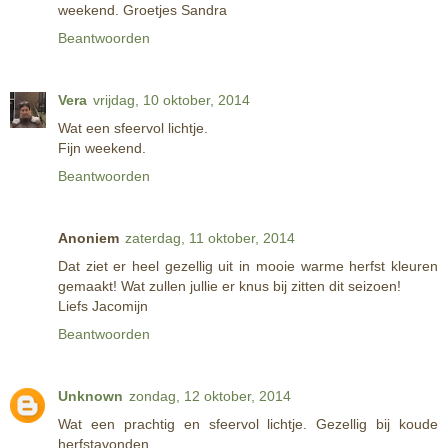
weekend. Groetjes Sandra
Beantwoorden
Vera
vrijdag, 10 oktober, 2014
Wat een sfeervol lichtje.
Fijn weekend.
Beantwoorden
Anoniem
zaterdag, 11 oktober, 2014
Dat ziet er heel gezellig uit in mooie warme herfst kleuren
gemaakt! Wat zullen jullie er knus bij zitten dit seizoen!
Liefs Jacomijn
Beantwoorden
Unknown
zondag, 12 oktober, 2014
Wat een prachtig en sfeervol lichtje. Gezellig bij koude
herfstavonden.