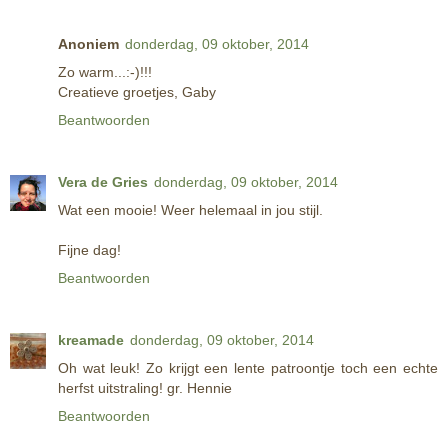
Anoniem
donderdag, 09 oktober, 2014
Zo warm...:-)!!!
Creatieve groetjes, Gaby
Beantwoorden
Vera de Gries
donderdag, 09 oktober, 2014
Wat een mooie! Weer helemaal in jou stijl.
Fijne dag!
Beantwoorden
kreamade
donderdag, 09 oktober, 2014
Oh wat leuk! Zo krijgt een lente patroontje toch een echte
herfst uitstraling! gr. Hennie
Beantwoorden