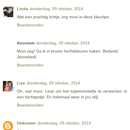
Linda
donderdag, 09 oktober, 2014
Wat een prachtig lichtje, erg mooi in deze kleurtjes.
Beantwoorden
Anoniem
donderdag, 09 oktober, 2014
Mooi zeg! Ga ik in bruine herfstkleuren haken. Bedankt.
JennekedL
Beantwoorden
Lize
donderdag, 09 oktober, 2014
Oh, wat mooi. Leuk om het tulpenmotiefje te verwerken in
een herfstpotje. En helemaal weer in jou stijl.
Beantwoorden
Unknown
donderdag, 09 oktober, 2014